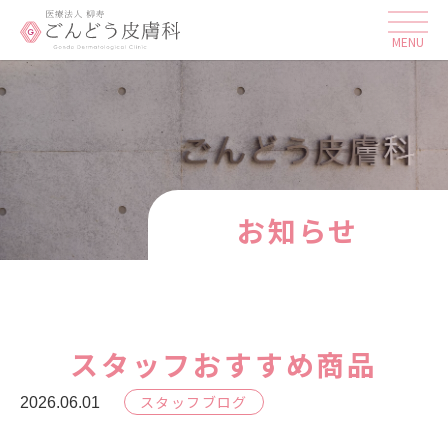
お知らせ
スタッフおすすめ商品
スタッフブログ
2026.06.01